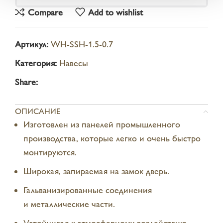
Compare
Add to wishlist
Артикул:
WH-SSH-1.5-0.7
Категория:
Навесы
Share:
ОПИСАНИЕ
Изготовлен из панелей промышленного
производства, которые легко и очень быстро
монтируются.
Широкая, запираемая на замок дверь.
Гальванизированные соединения
и металлические части.