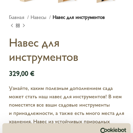
Главная
Навесы
Навес для инструментов
Навес для
инструментов
€
Узнайте, каким полезным дополнением сада
может стать наш навес для инструментов! В нем
поместятся все ваши садовые инструменты
и принадлежности, а также есть много места для
хранения. Навес из устойчивых природных
материалов представляет собой прочную