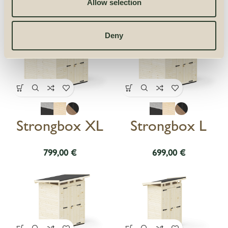
Allow selection
Deny
Strongbox XL
Strongbox L
€
€