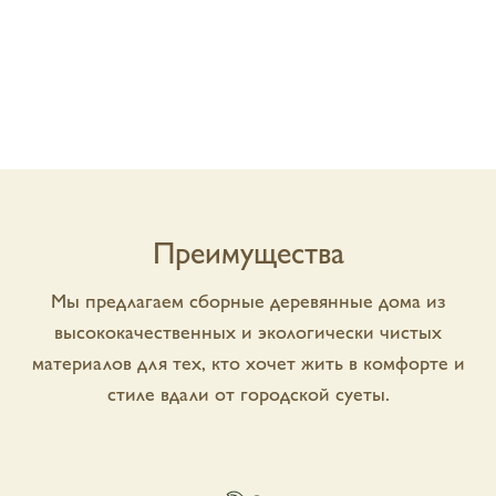
Прокручивать вниз
Преимущества
Мы предлагаем сборные деревянные дома из
высококачественных и экологически чистых
материалов для тех, кто хочет жить в комфорте и
стиле вдали от городской суеты.